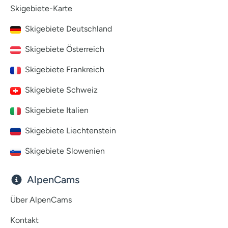
Skigebiete-Karte
Skigebiete Deutschland
Skigebiete Österreich
Skigebiete Frankreich
Skigebiete Schweiz
Skigebiete Italien
Skigebiete Liechtenstein
Skigebiete Slowenien
AlpenCams
Über AlpenCams
Kontakt