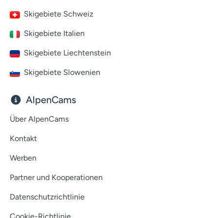
Skigebiete Schweiz
Skigebiete Italien
Skigebiete Liechtenstein
Skigebiete Slowenien
AlpenCams
Über AlpenCams
Kontakt
Werben
Partner und Kooperationen
Datenschutzrichtlinie
Cookie-Richtlinie