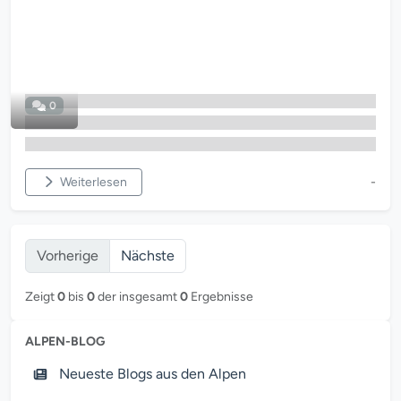
0
Weiterlesen
-
Vorherige
Nächste
Zeigt
0
bis
0
der insgesamt
0
Ergebnisse
ALPEN-BLOG
Neueste Blogs aus den Alpen