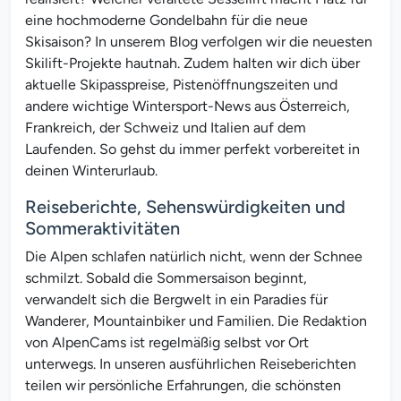
eine hochmoderne Gondelbahn für die neue
Skisaison? In unserem Blog verfolgen wir die neuesten
Skilift-Projekte hautnah. Zudem halten wir dich über
aktuelle Skipasspreise, Pistenöffnungszeiten und
andere wichtige Wintersport-News aus Österreich,
Frankreich, der Schweiz und Italien auf dem
Laufenden. So gehst du immer perfekt vorbereitet in
deinen Winterurlaub.
Reiseberichte, Sehenswürdigkeiten und
Sommeraktivitäten
Die Alpen schlafen natürlich nicht, wenn der Schnee
schmilzt. Sobald die Sommersaison beginnt,
verwandelt sich die Bergwelt in ein Paradies für
Wanderer, Mountainbiker und Familien. Die Redaktion
von AlpenCams ist regelmäßig selbst vor Ort
unterwegs. In unseren ausführlichen Reiseberichten
teilen wir persönliche Erfahrungen, die schönsten