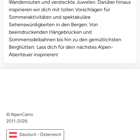
Wanderrouten und versteckte Juwelen. Darüber hinaus
inspirieren wir dich mit tollen Vorschlägen für
Sommeraktivitäten und spektakuläre
Sehenswürdigkeiten in den Bergen. Von
beeindruckenden Hängebrücken und
Sommerrodelbahnen bis hin zu den gemütlichsten
Berghütten: Lass dich für dein nächstes Alpen-
Abenteuer inspirieren!
© AlpenCams
2011-2026
Deutsch - Österreich