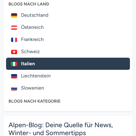
BLOGS NACH LAND
Deutschland
Österreich
Frankreich
Schweiz
Italien
Liechtenstein
Slowenien
BLOGS NACH KATEGORIE
Alpen-Blog: Deine Quelle für News,
Winter- und Sommertipps