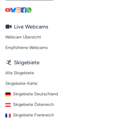
Live Webcams
Webcam Übersicht
Empfohlene Webcams
Skigebiete
Alle Skigebiete
Skigebiete-Karte
Skigebiete Deutschland
Skigebiete Österreich
Skigebiete Frankreich