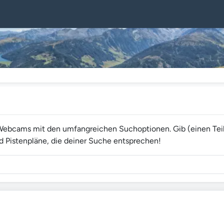
Webcams mit den umfangreichen Suchoptionen. Gib (einen Tei
nd Pistenpläne, die deiner Suche entsprechen!