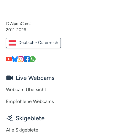
© AlpenCams
2011-2026
Deutsch - Österreich
Live Webcams
Webcam Übersicht
Empfohlene Webcams
Skigebiete
Alle Skigebiete