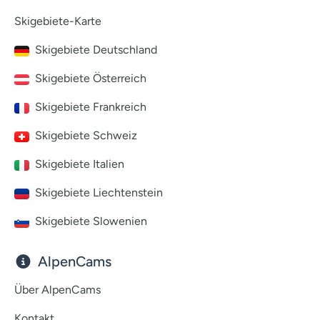
Skigebiete-Karte
Skigebiete Deutschland
Skigebiete Österreich
Skigebiete Frankreich
Skigebiete Schweiz
Skigebiete Italien
Skigebiete Liechtenstein
Skigebiete Slowenien
AlpenCams
Über AlpenCams
Kontakt