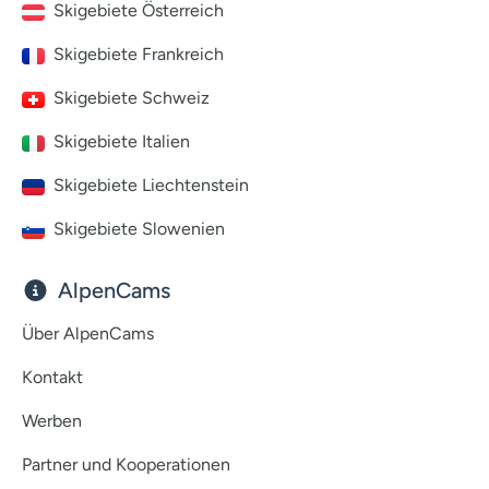
Skigebiete Österreich
Skigebiete Frankreich
Skigebiete Schweiz
Skigebiete Italien
Skigebiete Liechtenstein
Skigebiete Slowenien
AlpenCams
Über AlpenCams
Kontakt
Werben
Partner und Kooperationen