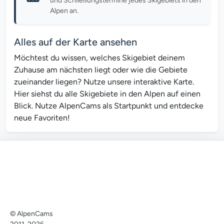
und Schließungstermine jedes Skigebiets in den
Alpen an.
Alles auf der Karte ansehen
Möchtest du wissen, welches Skigebiet deinem
Zuhause am nächsten liegt oder wie die Gebiete
zueinander liegen? Nutze unsere interaktive Karte.
Hier siehst du alle Skigebiete in den Alpen auf einen
Blick. Nutze AlpenCams als Startpunkt und entdecke
neue Favoriten!
© AlpenCams