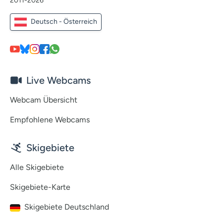
2011-2026
Deutsch - Österreich
Live Webcams
Webcam Übersicht
Empfohlene Webcams
Skigebiete
Alle Skigebiete
Skigebiete-Karte
Skigebiete Deutschland