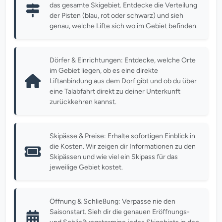
das gesamte Skigebiet. Entdecke die Verteilung
der Pisten (blau, rot oder schwarz) und sieh
genau, welche Lifte sich wo im Gebiet befinden.
Dörfer & Einrichtungen: Entdecke, welche Orte
im Gebiet liegen, ob es eine direkte
Liftanbindung aus dem Dorf gibt und ob du über
eine Talabfahrt direkt zu deiner Unterkunft
zurückkehren kannst.
Skipässe & Preise: Erhalte sofortigen Einblick in
die Kosten. Wir zeigen dir Informationen zu den
Skipässen und wie viel ein Skipass für das
jeweilige Gebiet kostet.
Öffnung & Schließung: Verpasse nie den
Saisonstart. Sieh dir die genauen Eröffnungs-