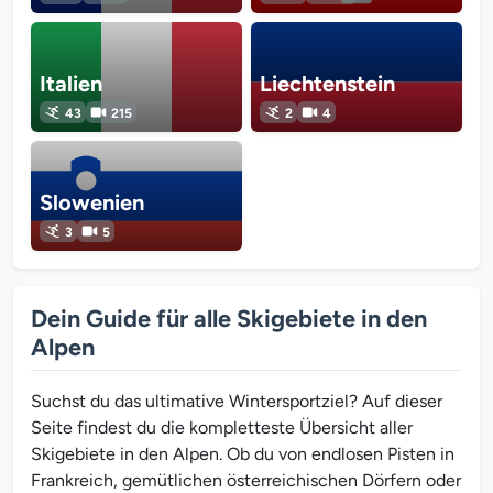
Italien
Liechtenstein
43
215
2
4
Slowenien
3
5
Dein Guide für alle Skigebiete in den
Alpen
Suchst du das ultimative Wintersportziel? Auf dieser
Seite findest du die kompletteste Übersicht aller
Skigebiete in den Alpen. Ob du von endlosen Pisten in
Frankreich, gemütlichen österreichischen Dörfern oder