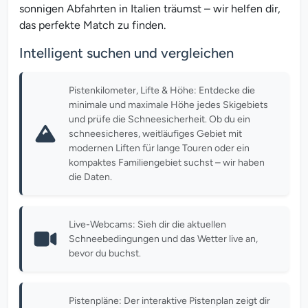
sonnigen Abfahrten in Italien träumst – wir helfen dir,
das perfekte Match zu finden.
Intelligent suchen und vergleichen
Pistenkilometer, Lifte & Höhe: Entdecke die
minimale und maximale Höhe jedes Skigebiets
und prüfe die Schneesicherheit. Ob du ein
schneesicheres, weitläufiges Gebiet mit
modernen Liften für lange Touren oder ein
kompaktes Familiengebiet suchst – wir haben
die Daten.
Live-Webcams: Sieh dir die aktuellen
Schneebedingungen und das Wetter live an,
bevor du buchst.
Pistenpläne: Der interaktive Pistenplan zeigt dir