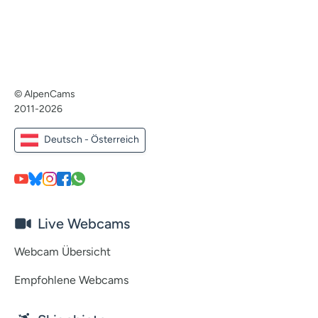
© AlpenCams
2011-2026
Deutsch - Österreich
Live Webcams
Webcam Übersicht
Empfohlene Webcams