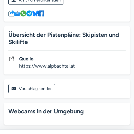
Als JPG herunterladen
Übersicht der Pistenpläne: Skipisten und
Skilifte
Quelle
https://www.alpbachtal.at
Vorschlag senden
Webcams in der Umgebung