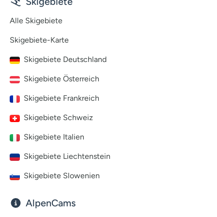
Skigebiete
Alle Skigebiete
Skigebiete-Karte
Skigebiete Deutschland
Skigebiete Österreich
Skigebiete Frankreich
Skigebiete Schweiz
Skigebiete Italien
Skigebiete Liechtenstein
Skigebiete Slowenien
AlpenCams