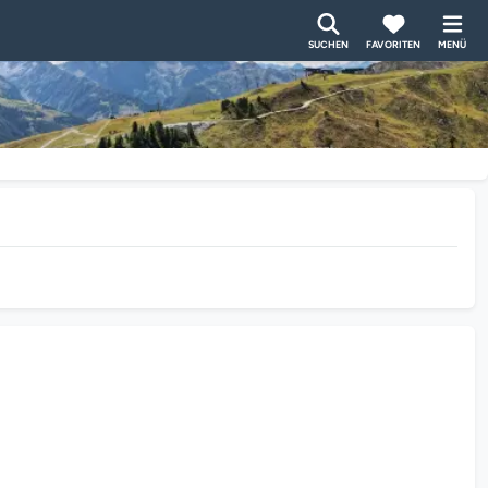
SUCHEN
FAVORITEN
MENÜ