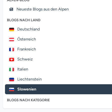
ALPEN-BLOG
Neueste Blogs aus den Alpen
BLOGS NACH LAND
Deutschland
Österreich
Frankreich
Schweiz
Italien
Liechtenstein
Slowenien
BLOGS NACH KATEGORIE