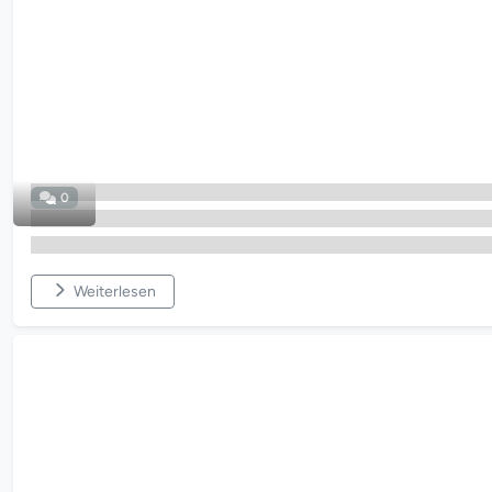
0
Weiterlesen