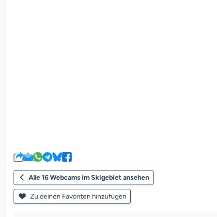
Alle 16 Webcams im Skigebiet ansehen
Zu deinen Favoriten hinzufügen