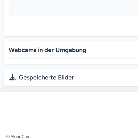
Webcams in der Umgebung
Gespeicherte Bilder
© AlpenCams