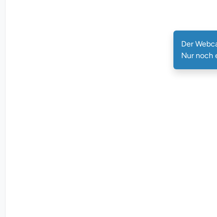
Der Webca
Nur noch 