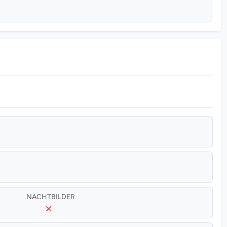
NACHTBILDER