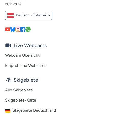
2011-2026
Deutsch - Österreich
Live Webcams
Webcam Übersicht
Empfohlene Webcams
Skigebiete
Alle Skigebiete
Skigebiete-Karte
Skigebiete Deutschland