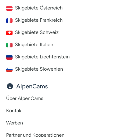
Skigebiete Österreich
Skigebiete Frankreich
Skigebiete Schweiz
Skigebiete Italien
Skigebiete Liechtenstein
Skigebiete Slowenien
AlpenCams
Über AlpenCams
Kontakt
Werben
Partner und Kooperationen