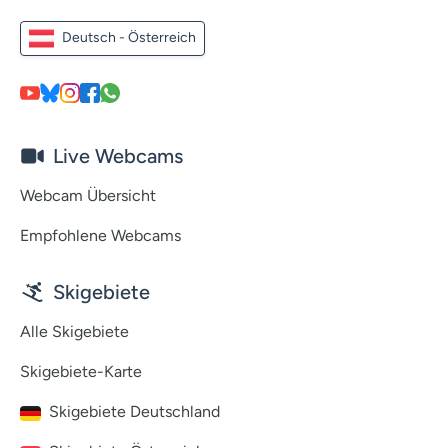
Deutsch - Österreich
Live Webcams
Webcam Übersicht
Empfohlene Webcams
Skigebiete
Alle Skigebiete
Skigebiete-Karte
Skigebiete Deutschland