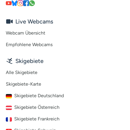
Live Webcams
Webcam Übersicht
Empfohlene Webcams
Skigebiete
Alle Skigebiete
Skigebiete-Karte
Skigebiete Deutschland
Skigebiete Österreich
Skigebiete Frankreich