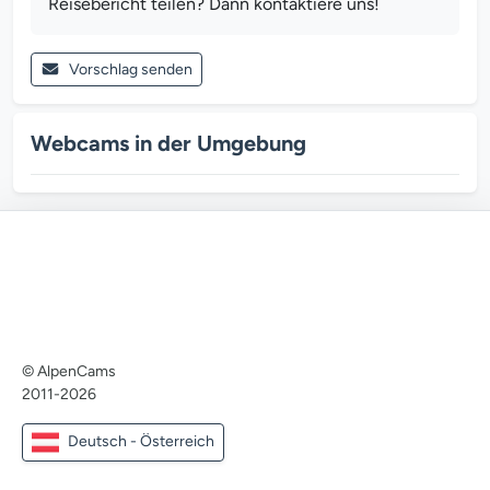
Reisebericht teilen? Dann kontaktiere uns!
Vorschlag senden
Webcams in der Umgebung
© AlpenCams
2011-2026
Deutsch - Österreich