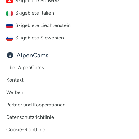
Skigebiete Schweiz
Skigebiete Italien
Skigebiete Liechtenstein
Skigebiete Slowenien
AlpenCams
Über AlpenCams
Kontakt
Werben
Partner und Kooperationen
Datenschutzrichtlinie
Cookie-Richtlinie