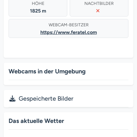
HÖHE
NACHTBILDER
1825 m
WEBCAM-BESITZER
https://www.feratel.com
Webcams in der Umgebung
Gespeicherte Bilder
Das aktuelle Wetter