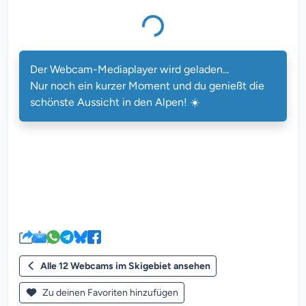
Der Webcam-Mediaplayer wird geladen...
Nur noch ein kurzer Moment und du genießt die
schönste Aussicht in den Alpen! ☀️
Alle 12 Webcams im Skigebiet ansehen
Zu deinen Favoriten hinzufügen