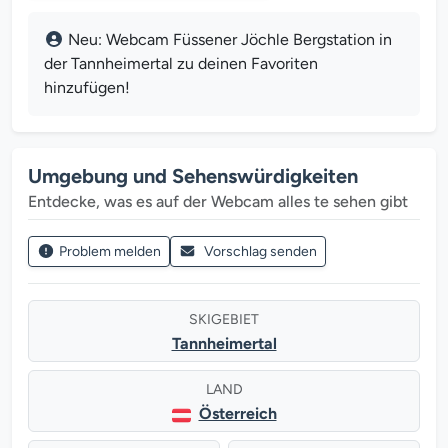
Neu: Webcam Füssener Jöchle Bergstation in
der Tannheimertal zu deinen Favoriten
hinzufügen!
Umgebung und Sehenswürdigkeiten
Entdecke, was es auf der Webcam alles te sehen gibt
Problem melden
Vorschlag senden
SKIGEBIET
Tannheimertal
LAND
Österreich