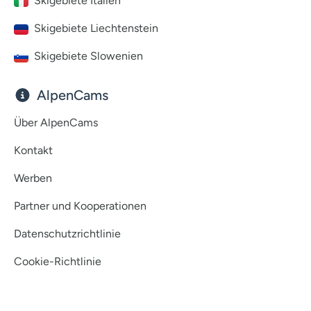
Skigebiete Italien
Skigebiete Liechtenstein
Skigebiete Slowenien
AlpenCams
Über AlpenCams
Kontakt
Werben
Partner und Kooperationen
Datenschutzrichtlinie
Cookie-Richtlinie