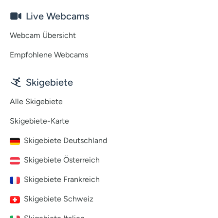
Live Webcams
Webcam Übersicht
Empfohlene Webcams
Skigebiete
Alle Skigebiete
Skigebiete-Karte
Skigebiete Deutschland
Skigebiete Österreich
Skigebiete Frankreich
Skigebiete Schweiz