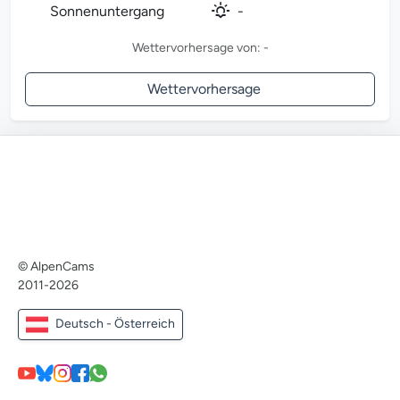
Sonnenuntergang
-
Wettervorhersage von: -
Wettervorhersage
© AlpenCams
2011-2026
Deutsch - Österreich