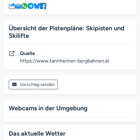
Übersicht der Pistenpläne: Skipisten und
Skilifte
Quelle
https://www.tannheimer-bergbahnen.at
Vorschlag senden
Webcams in der Umgebung
Das aktuelle Wetter