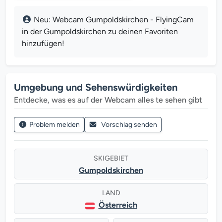
Neu: Webcam Gumpoldskirchen - FlyingCam
in der Gumpoldskirchen zu deinen Favoriten
hinzufügen!
Umgebung und Sehenswürdigkeiten
Entdecke, was es auf der Webcam alles te sehen gibt
Problem melden
Vorschlag senden
SKIGEBIET
Gumpoldskirchen
LAND
Österreich