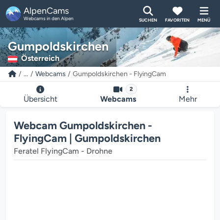
AlpenCams
Webcams in den Alpen
SUCHEN
FAVORITEN
MENÜ
Gumpoldskirchen
Österreich
...
Webcams
Gumpoldskirchen - FlyingCam
2
Übersicht
Webcams
Mehr
Webcam Gumpoldskirchen -
FlyingCam | Gumpoldskirchen
Feratel FlyingCam - Drohne