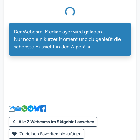
bcam-Mediaplayer wird geladen...
Der Webcam-Mediaplayer wird geladen...
Nur noch ein kurzer Moment und du genießt die
schönste Aussicht in den Alpen! ☀️
Alle 2 Webcams im Skigebiet ansehen
Zu deinen Favoriten hinzufügen