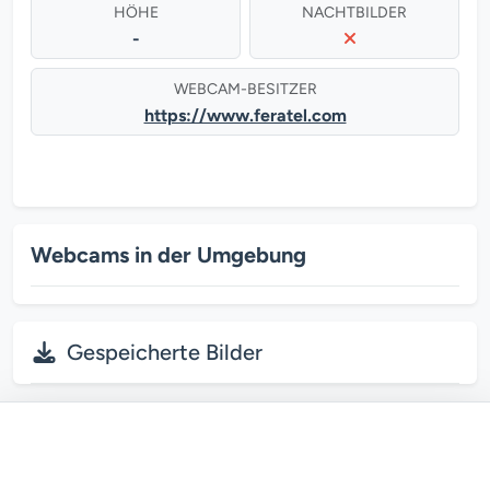
HÖHE
NACHTBILDER
-
WEBCAM-BESITZER
https://www.feratel.com
Webcams in der Umgebung
Gespeicherte Bilder