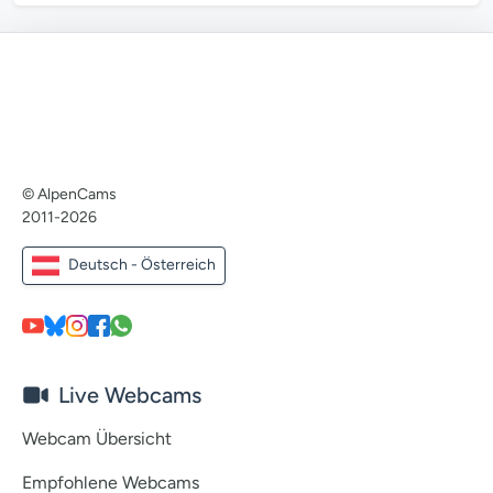
© AlpenCams
2011-2026
Deutsch - Österreich
Live Webcams
Webcam Übersicht
Empfohlene Webcams