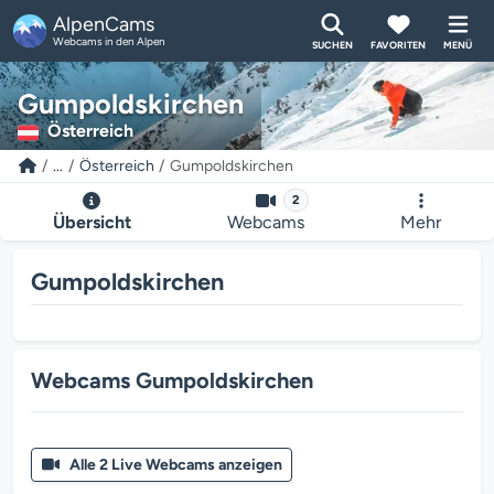
AlpenCams
Webcams in den Alpen
SUCHEN
FAVORITEN
MENÜ
Gumpoldskirchen
Österreich
...
Österreich
Gumpoldskirchen
2
Übersicht
Webcams
Mehr
Gumpoldskirchen
Webcams Gumpoldskirchen
Alle 2 Live Webcams anzeigen