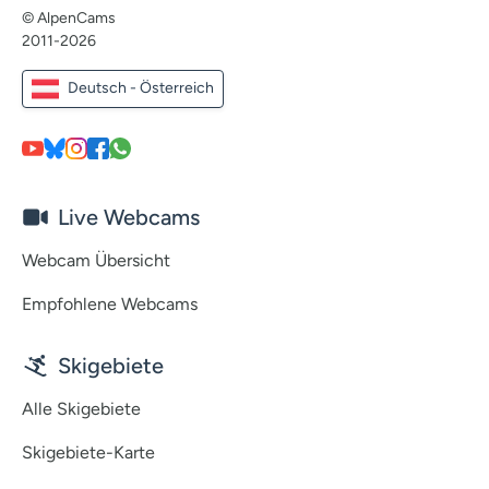
© AlpenCams
2011-2026
Deutsch - Österreich
Live Webcams
Webcam Übersicht
Empfohlene Webcams
Skigebiete
Alle Skigebiete
Skigebiete-Karte