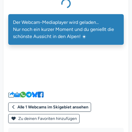
Der Webcam-Mediaplayer wird geladen...
Nur noch ein kurzer Moment und du genießt die
schönste Aussicht in den Alpen! ☀️
Alle 1 Webcams im Skigebiet ansehen
Zu deinen Favoriten hinzufügen