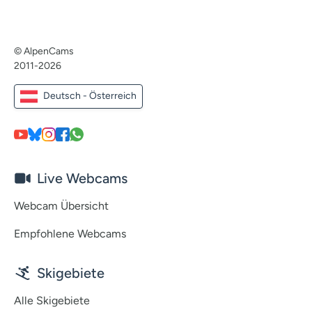
© AlpenCams
2011-2026
Deutsch - Österreich
Live Webcams
Webcam Übersicht
Empfohlene Webcams
Skigebiete
Alle Skigebiete