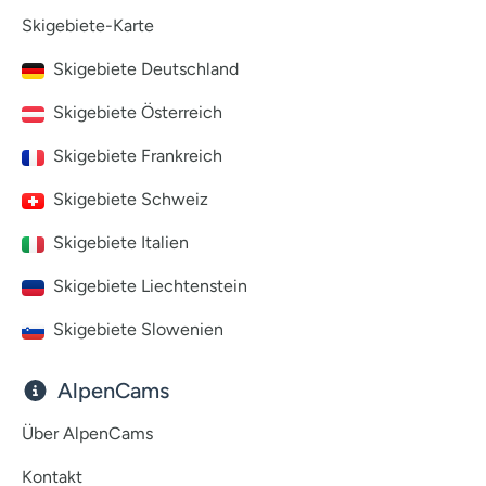
Skigebiete-Karte
Skigebiete Deutschland
Skigebiete Österreich
Skigebiete Frankreich
Skigebiete Schweiz
Skigebiete Italien
Skigebiete Liechtenstein
Skigebiete Slowenien
AlpenCams
Über AlpenCams
Kontakt