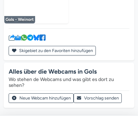
Der Mediaplayer wird geladen...
Gols - Weinort
Skigebiet zu den Favoriten hinzufügen
Alles über die Webcams in Gols
Wo stehen de Webcams und was gibt es dort zu
sehen?
Neue Webcam hinzufügen
Vorschlag senden