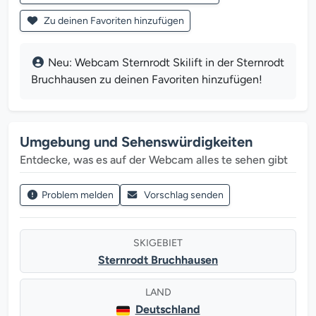
Zu deinen Favoriten hinzufügen
Neu: Webcam Sternrodt Skilift in der Sternrodt
Bruchhausen zu deinen Favoriten hinzufügen!
Umgebung und Sehenswürdigkeiten
Entdecke, was es auf der Webcam alles te sehen gibt
Problem melden
Vorschlag senden
SKIGEBIET
Sternrodt Bruchhausen
LAND
Deutschland