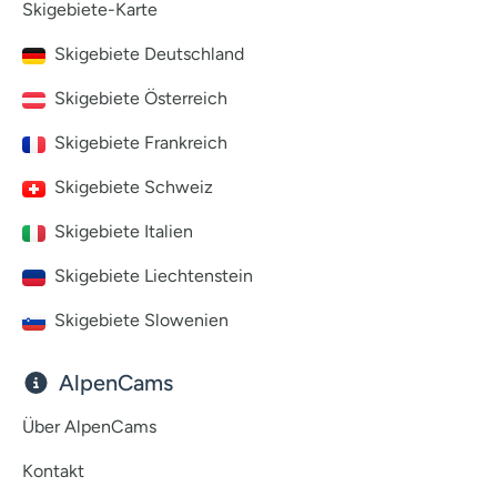
Skigebiete-Karte
Skigebiete Deutschland
Skigebiete Österreich
Skigebiete Frankreich
Skigebiete Schweiz
Skigebiete Italien
Skigebiete Liechtenstein
Skigebiete Slowenien
AlpenCams
Über AlpenCams
Kontakt