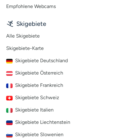
Empfohlene Webcams
Skigebiete
Alle Skigebiete
Skigebiete-Karte
Skigebiete Deutschland
Skigebiete Österreich
Skigebiete Frankreich
Skigebiete Schweiz
Skigebiete Italien
Skigebiete Liechtenstein
Skigebiete Slowenien