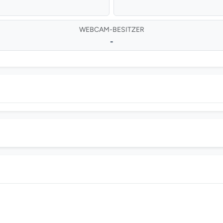
WEBCAM-BESITZER
-