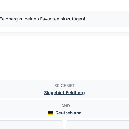
Feldberg zu deinen Favoriten hinzufügen!
SKIGEBIET
Skigebiet Feldberg
LAND
Deutschland