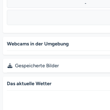
-
Webcams in der Umgebung
Gespeicherte Bilder
Das aktuelle Wetter