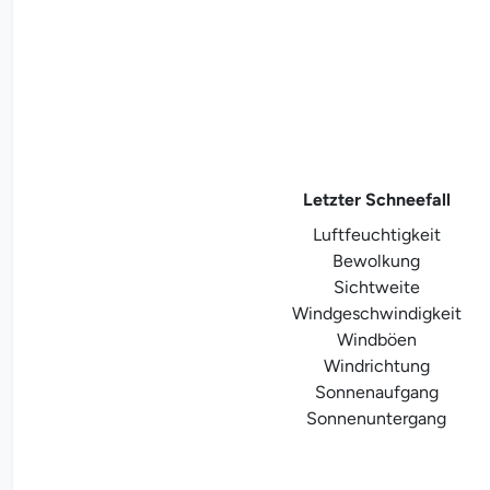
Letzter Schneefall
Luftfeuchtigkeit
Bewolkung
Sichtweite
Windgeschwindigkeit
Windböen
Windrichtung
Sonnenaufgang
Sonnenuntergang