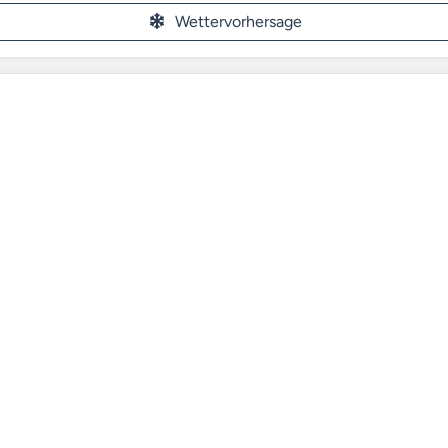
Wettervorhersage