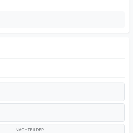
NACHTBILDER