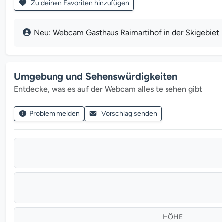
Zu deinen Favoriten hinzufügen
Neu: Webcam Gasthaus Raimartihof in der Skigebiet 
Umgebung und Sehenswürdigkeiten
Entdecke, was es auf der Webcam alles te sehen gibt
Problem melden
Vorschlag senden
HÖHE