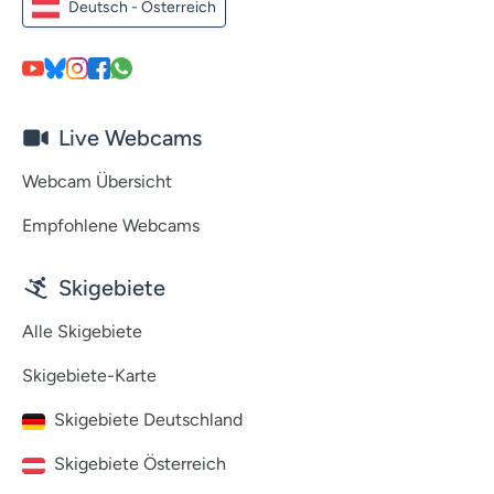
Deutsch - Österreich
Live Webcams
Webcam Übersicht
Empfohlene Webcams
Skigebiete
Alle Skigebiete
Skigebiete-Karte
Skigebiete Deutschland
Skigebiete Österreich