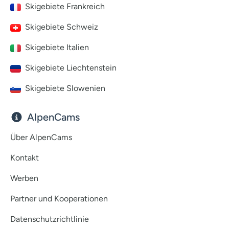
Skigebiete Frankreich
Skigebiete Schweiz
Skigebiete Italien
Skigebiete Liechtenstein
Skigebiete Slowenien
AlpenCams
Über AlpenCams
Kontakt
Werben
Partner und Kooperationen
Datenschutzrichtlinie