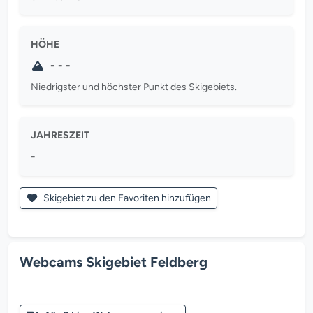
HÖHE
- - -
Niedrigster und höchster Punkt des Skigebiets.
JAHRESZEIT
-
Skigebiet zu den Favoriten hinzufügen
Webcams Skigebiet Feldberg