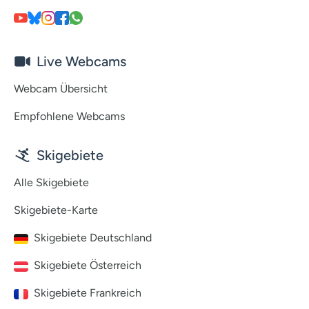
Live Webcams
Webcam Übersicht
Empfohlene Webcams
Skigebiete
Alle Skigebiete
Skigebiete-Karte
Skigebiete Deutschland
Skigebiete Österreich
Skigebiete Frankreich