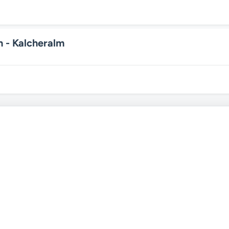
n - Kalcheralm