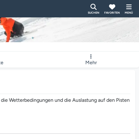
SUCHEN
FAVORITEN
MENÜ
te
Mehr
, die Wetterbedingungen und die Auslastung auf den Pisten