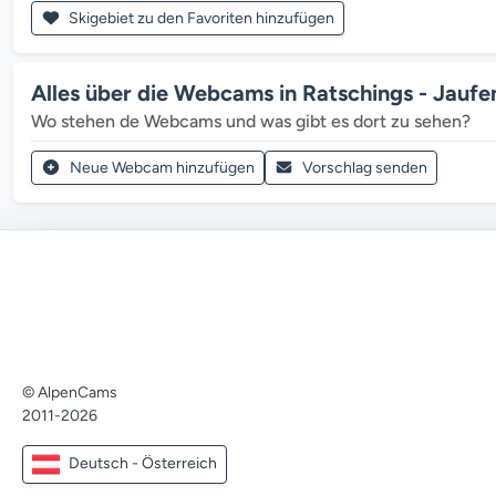
Skigebiet zu den Favoriten hinzufügen
Alles über die Webcams in Ratschings - Jaufe
Wo stehen de Webcams und was gibt es dort zu sehen?
Neue Webcam hinzufügen
Vorschlag senden
© AlpenCams
2011-2026
Deutsch - Österreich