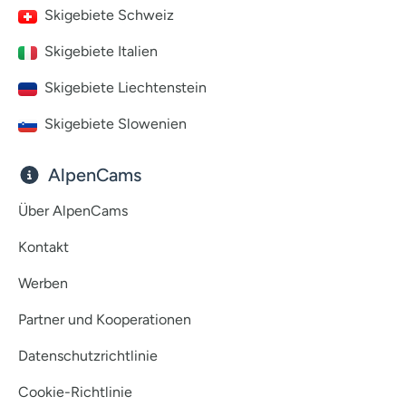
Skigebiete Schweiz
Skigebiete Italien
Skigebiete Liechtenstein
Skigebiete Slowenien
AlpenCams
Über AlpenCams
Kontakt
Werben
Partner und Kooperationen
Datenschutzrichtlinie
Cookie-Richtlinie