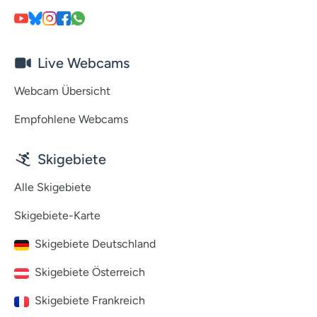
Live Webcams
Webcam Übersicht
Empfohlene Webcams
Skigebiete
Alle Skigebiete
Skigebiete-Karte
Skigebiete Deutschland
Skigebiete Österreich
Skigebiete Frankreich