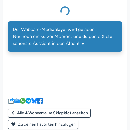
Der Webcam-Mediaplayer wird geladen...
Nur noch ein kurzer Moment und du genießt die
schönste Aussicht in den Alpen! ☀️
Alle 4 Webcams im Skigebiet ansehen
Zu deinen Favoriten hinzufügen