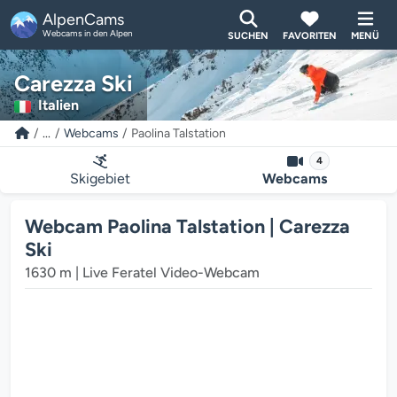
AlpenCams
Webcams in den Alpen
SUCHEN
FAVORITEN
MENÜ
Carezza Ski
Italien
...
Webcams
Paolina Talstation
4
Skigebiet
Webcams
Webcam Paolina Talstation | Carezza
Ski
1630 m | Live Feratel Video-Webcam
 Webcam-Mediaplayer wird geladen...