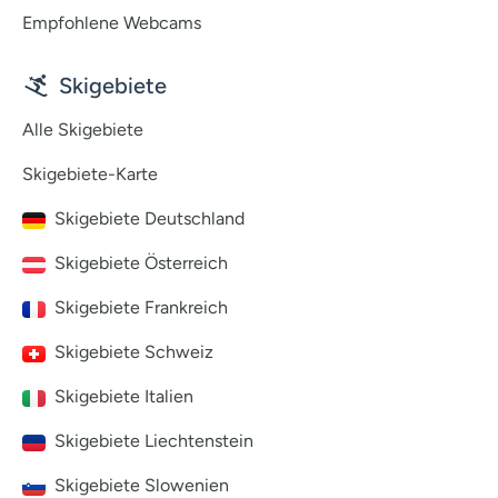
Empfohlene Webcams
Skigebiete
Alle Skigebiete
Skigebiete-Karte
Skigebiete Deutschland
Skigebiete Österreich
Skigebiete Frankreich
Skigebiete Schweiz
Skigebiete Italien
Skigebiete Liechtenstein
Skigebiete Slowenien