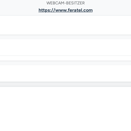
WEBCAM-BESITZER
https://www.feratel.com