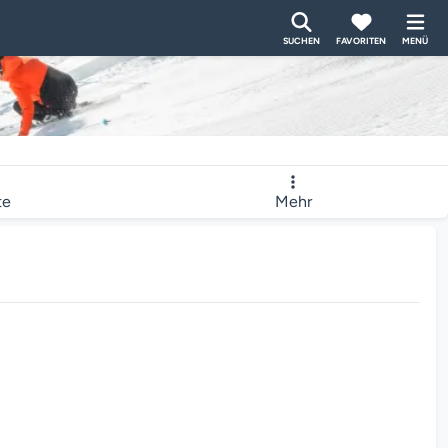
SUCHEN
FAVORITEN
MENÜ
te
Mehr