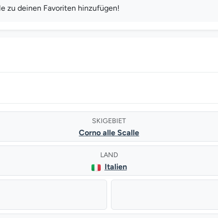
le zu deinen Favoriten hinzufügen!
SKIGEBIET
Corno alle Scalle
LAND
Italien