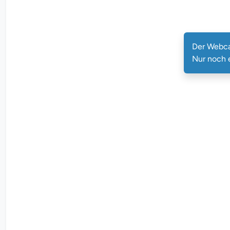
Der Webca
Nur noch 