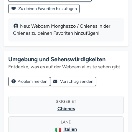
Zu deinen Favoriten hinzufügen
Neu: Webcam Monghezzo / Chienes in der
Chienes zu deinen Favoriten hinzufügen!
Umgebung und Sehenswürdigkeiten
Entdecke, was es auf der Webcam alles te sehen gibt
Problem melden
Vorschlag senden
SKIGEBIET
Chienes
LAND
Italien