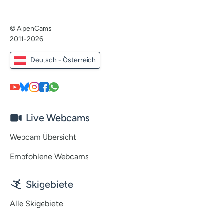
© AlpenCams
2011-2026
Deutsch - Österreich
Live Webcams
Webcam Übersicht
Empfohlene Webcams
Skigebiete
Alle Skigebiete