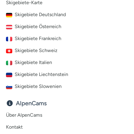
Skigebiete-Karte
Skigebiete Deutschland
Skigebiete Österreich
Skigebiete Frankreich
Skigebiete Schweiz
Skigebiete Italien
Skigebiete Liechtenstein
Skigebiete Slowenien
AlpenCams
Über AlpenCams
Kontakt