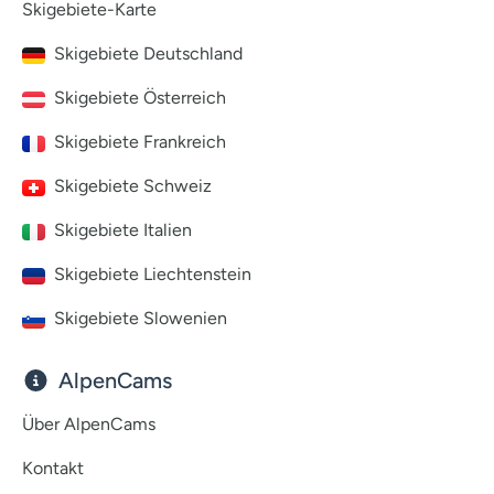
Skigebiete-Karte
Skigebiete Deutschland
Skigebiete Österreich
Skigebiete Frankreich
Skigebiete Schweiz
Skigebiete Italien
Skigebiete Liechtenstein
Skigebiete Slowenien
AlpenCams
Über AlpenCams
Kontakt