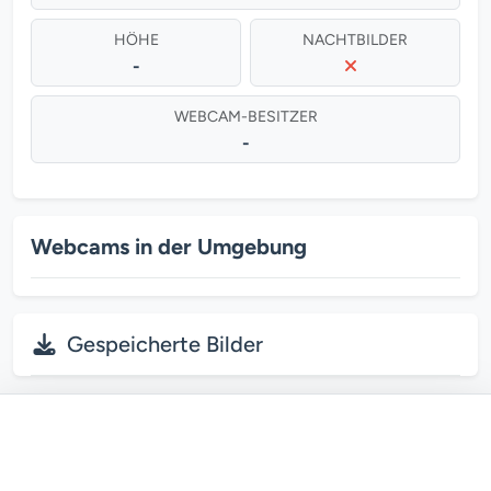
HÖHE
NACHTBILDER
-
WEBCAM-BESITZER
-
Webcams in der Umgebung
Gespeicherte Bilder