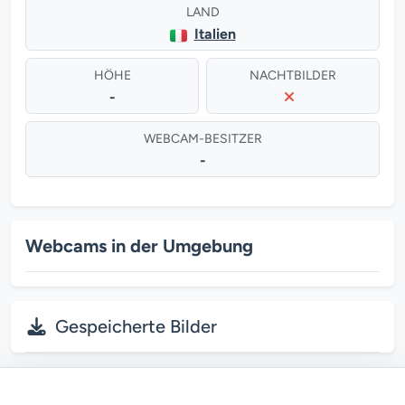
LAND
Italien
HÖHE
NACHTBILDER
-
WEBCAM-BESITZER
-
Webcams in der Umgebung
Gespeicherte Bilder