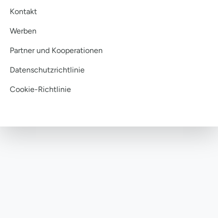
Kontakt
Werben
Partner und Kooperationen
Datenschutzrichtlinie
Cookie-Richtlinie