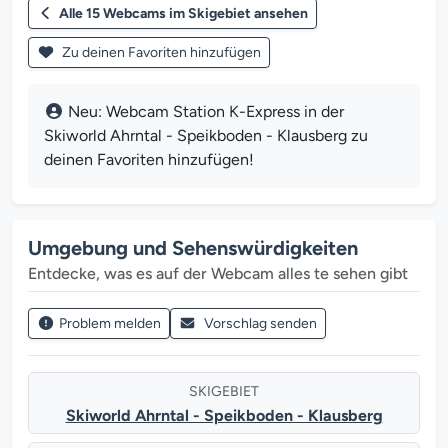
Alle 15 Webcams im Skigebiet ansehen
Zu deinen Favoriten hinzufügen
Neu: Webcam Station K-Express in der
Skiworld Ahrntal - Speikboden - Klausberg zu
deinen Favoriten hinzufügen!
Umgebung und Sehenswürdigkeiten
Entdecke, was es auf der Webcam alles te sehen gibt
Problem melden
Vorschlag senden
SKIGEBIET
Skiworld Ahrntal - Speikboden - Klausberg