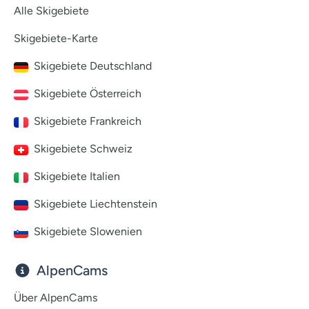
Alle Skigebiete
Skigebiete-Karte
Skigebiete Deutschland
Skigebiete Österreich
Skigebiete Frankreich
Skigebiete Schweiz
Skigebiete Italien
Skigebiete Liechtenstein
Skigebiete Slowenien
AlpenCams
Über AlpenCams