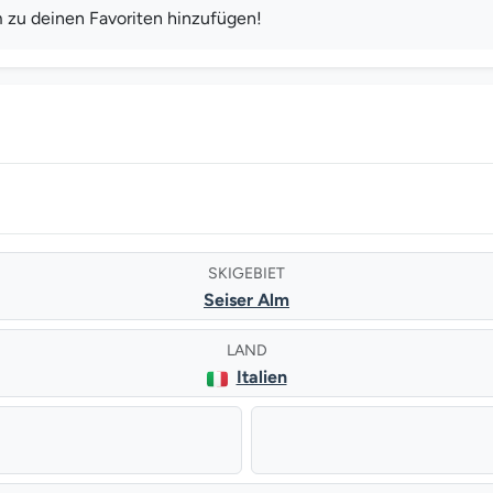
 zu deinen Favoriten hinzufügen!
SKIGEBIET
Seiser Alm
LAND
Italien