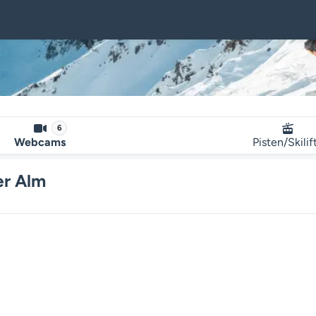
6
Webcams
Pisten/Skilif
er Alm