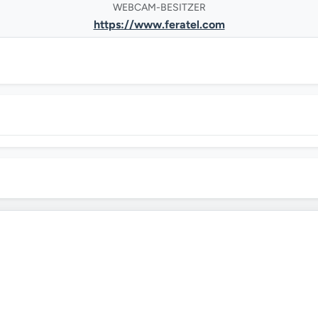
WEBCAM-BESITZER
https://www.feratel.com