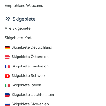
Empfohlene Webcams
Skigebiete
Alle Skigebiete
Skigebiete-Karte
Skigebiete Deutschland
Skigebiete Österreich
Skigebiete Frankreich
Skigebiete Schweiz
Skigebiete Italien
Skigebiete Liechtenstein
Skigebiete Slowenien