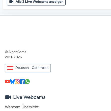
Alle 2 Live Webcams anzeigen
© AlpenCams
2011-2026
Deutsch - Österreich
Live Webcams
Webcam Übersicht