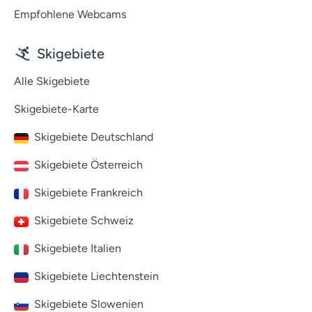
Empfohlene Webcams
Skigebiete
Alle Skigebiete
Skigebiete-Karte
Skigebiete Deutschland
Skigebiete Österreich
Skigebiete Frankreich
Skigebiete Schweiz
Skigebiete Italien
Skigebiete Liechtenstein
Skigebiete Slowenien