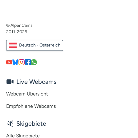
© AlpenCams
2011-2026
Deutsch - Österreich
Live Webcams
Webcam Übersicht
Empfohlene Webcams
Skigebiete
Alle Skigebiete