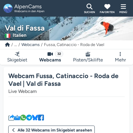
AlpenCams
Webcams in den Alpen
SUCHEN
FAVORITEN
MENÜ
Val di Fassa
Italien
...
Webcams
Fussa, Catinaccio - Roda de Vael
32
Skigebiet
Webcams
Pisten/Skilifte
Mehr
Webcam Fussa, Catinaccio - Roda de
Vael | Val di Fassa
Live Webcam
Der Webcam-Mediaplayer wird g
Alle 32 Webcams im Skigebiet ansehen