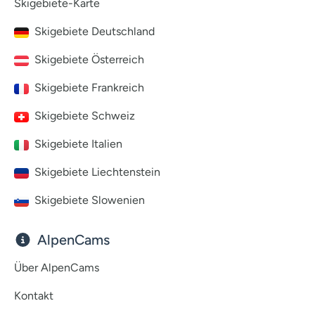
Skigebiete-Karte
Skigebiete Deutschland
Skigebiete Österreich
Skigebiete Frankreich
Skigebiete Schweiz
Skigebiete Italien
Skigebiete Liechtenstein
Skigebiete Slowenien
AlpenCams
Über AlpenCams
Kontakt