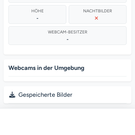
HÖHE
NACHTBILDER
-
WEBCAM-BESITZER
-
Webcams in der Umgebung
Gespeicherte Bilder