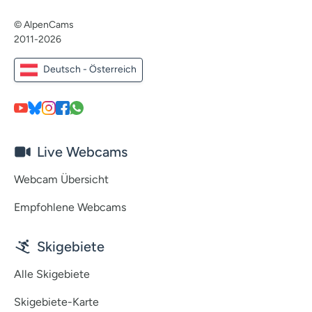
© AlpenCams
2011-2026
Deutsch - Österreich
Live Webcams
Webcam Übersicht
Empfohlene Webcams
Skigebiete
Alle Skigebiete
Skigebiete-Karte