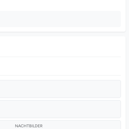
NACHTBILDER