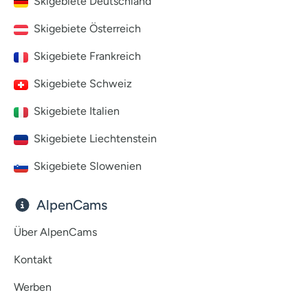
Skigebiete Deutschland
Skigebiete Österreich
Skigebiete Frankreich
Skigebiete Schweiz
Skigebiete Italien
Skigebiete Liechtenstein
Skigebiete Slowenien
AlpenCams
Über AlpenCams
Kontakt
Werben