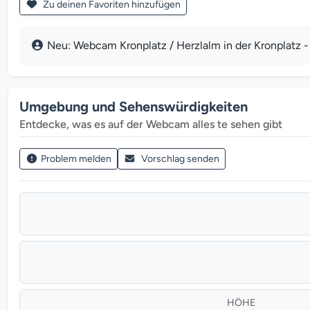
Zu deinen Favoriten hinzufügen
Neu: Webcam Kronplatz / Herzlalm in der Kronplatz -
Umgebung und Sehenswürdigkeiten
Entdecke, was es auf der Webcam alles te sehen gibt
Problem melden
Vorschlag senden
HÖHE