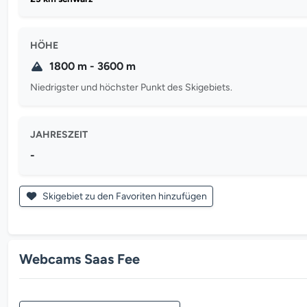
HÖHE
1800 m - 3600 m
Niedrigster und höchster Punkt des Skigebiets.
JAHRESZEIT
-
Skigebiet zu den Favoriten hinzufügen
Webcams Saas Fee