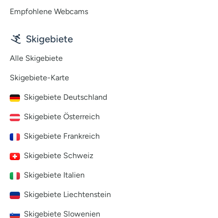
Empfohlene Webcams
Skigebiete
Alle Skigebiete
Skigebiete-Karte
Skigebiete Deutschland
Skigebiete Österreich
Skigebiete Frankreich
Skigebiete Schweiz
Skigebiete Italien
Skigebiete Liechtenstein
Skigebiete Slowenien