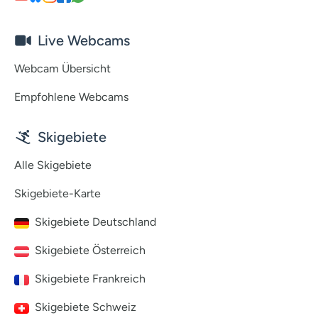
Live Webcams
Webcam Übersicht
Empfohlene Webcams
Skigebiete
Alle Skigebiete
Skigebiete-Karte
Skigebiete Deutschland
Skigebiete Österreich
Skigebiete Frankreich
Skigebiete Schweiz