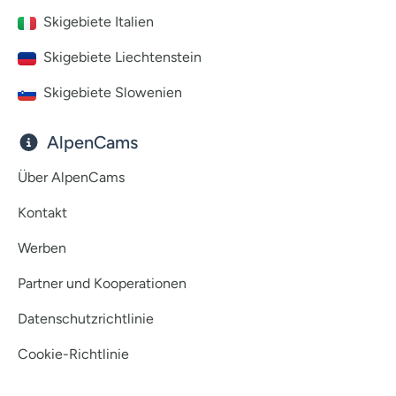
Skigebiete Italien
Skigebiete Liechtenstein
Skigebiete Slowenien
AlpenCams
Über AlpenCams
Kontakt
Werben
Partner und Kooperationen
Datenschutzrichtlinie
Cookie-Richtlinie