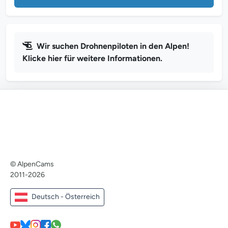
Wir suchen Drohnenpiloten in den Alpen!
Klicke hier für weitere Informationen.
© AlpenCams
2011-2026
Deutsch - Österreich