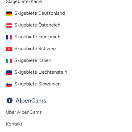
Skigebiete-Karte
Skigebiete Deutschland
Skigebiete Österreich
Skigebiete Frankreich
Skigebiete Schweiz
Skigebiete Italien
Skigebiete Liechtenstein
Skigebiete Slowenien
AlpenCams
Über AlpenCams
Kontakt