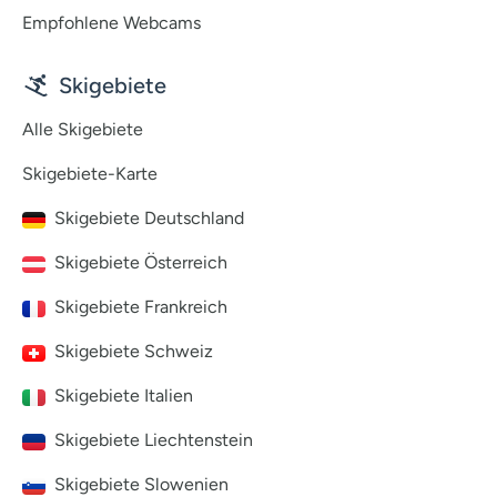
Empfohlene Webcams
Skigebiete
Alle Skigebiete
Skigebiete-Karte
Skigebiete Deutschland
Skigebiete Österreich
Skigebiete Frankreich
Skigebiete Schweiz
Skigebiete Italien
Skigebiete Liechtenstein
Skigebiete Slowenien