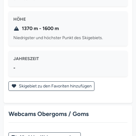
HÖHE
1370 m - 1600 m
Niedrigster und höchster Punkt des Skigebiets.
JAHRESZEIT
-
Skigebiet zu den Favoriten hinzufügen
Webcams Obergoms / Goms