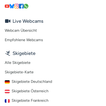
Live Webcams
Webcam Übersicht
Empfohlene Webcams
Skigebiete
Alle Skigebiete
Skigebiete-Karte
Skigebiete Deutschland
Skigebiete Österreich
Skigebiete Frankreich