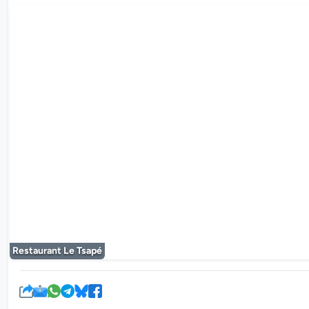
Der Mediaplayer
Restaurant Le Tsapé