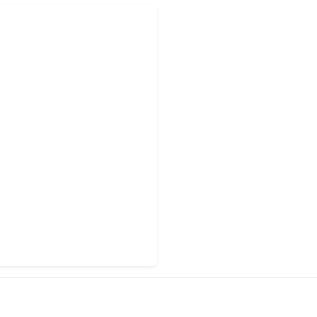
 wird geladen...