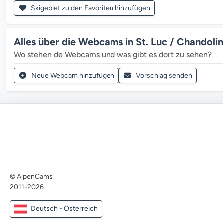
Skigebiet zu den Favoriten hinzufügen
Alles über die Webcams in St. Luc / Chandolin
Wo stehen de Webcams und was gibt es dort zu sehen?
Neue Webcam hinzufügen
Vorschlag senden
© AlpenCams
2011-2026
Deutsch - Österreich