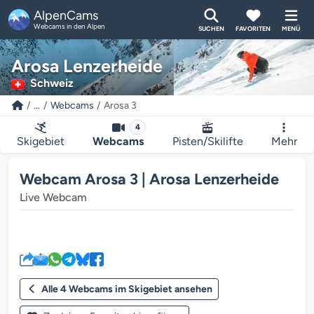
AlpenCams
Webcams in den Alpen
SUCHEN
FAVORITEN
MENÜ
Arosa Lenzerheide
Schweiz
...
Webcams
Arosa 3
4
Skigebiet
Webcams
Pisten/Skilifte
Mehr
Webcam Arosa 3 | Arosa Lenzerheide
Live Webcam
Der Webcam-Mediaplayer wird g
Alle 4 Webcams im Skigebiet ansehen