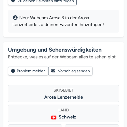
Zu deinen Favoriten hinzufügen
Neu: Webcam Arosa 3 in der Arosa
Lenzerheide zu deinen Favoriten hinzufügen!
Umgebung und Sehenswürdigkeiten
Entdecke, was es auf der Webcam alles te sehen gibt
Problem melden
Vorschlag senden
SKIGEBIET
Arosa Lenzerheide
LAND
Schweiz