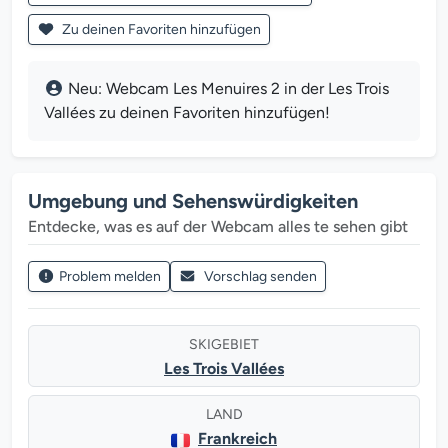
Zu deinen Favoriten hinzufügen
Neu: Webcam Les Menuires 2 in der Les Trois
Vallées zu deinen Favoriten hinzufügen!
Umgebung und Sehenswürdigkeiten
Entdecke, was es auf der Webcam alles te sehen gibt
Problem melden
Vorschlag senden
SKIGEBIET
Les Trois Vallées
LAND
Frankreich