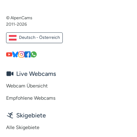
© AlpenCams
2011-2026
Deutsch - Österreich
Live Webcams
Webcam Übersicht
Empfohlene Webcams
Skigebiete
Alle Skigebiete