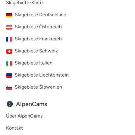
Skigebiete-Karte
Skigebiete Deutschland
Skigebiete Österreich
Skigebiete Frankreich
Skigebiete Schweiz
Skigebiete Italien
Skigebiete Liechtenstein
Skigebiete Slowenien
AlpenCams
Über AlpenCams
Kontakt