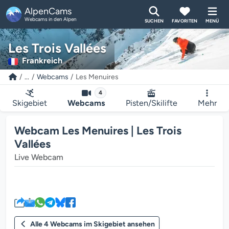
AlpenCams
Webcams in den Alpen
SUCHEN
FAVORITEN
MENÜ
Les Trois Vallées
Frankreich
...
Webcams
Les Menuires
4
Skigebiet
Webcams
Pisten/Skilifte
Mehr
Webcam Les Menuires | Les Trois
Vallées
Live Webcam
Der Webcam-Mediaplayer wird g
Alle 4 Webcams im Skigebiet ansehen