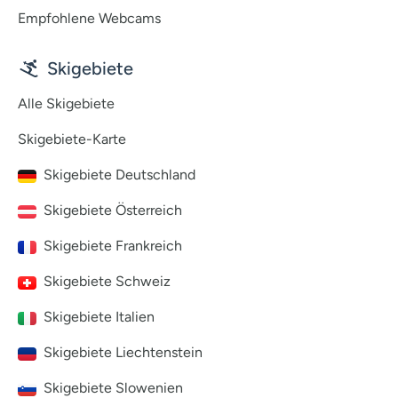
Empfohlene Webcams
Skigebiete
Alle Skigebiete
Skigebiete-Karte
Skigebiete Deutschland
Skigebiete Österreich
Skigebiete Frankreich
Skigebiete Schweiz
Skigebiete Italien
Skigebiete Liechtenstein
Skigebiete Slowenien