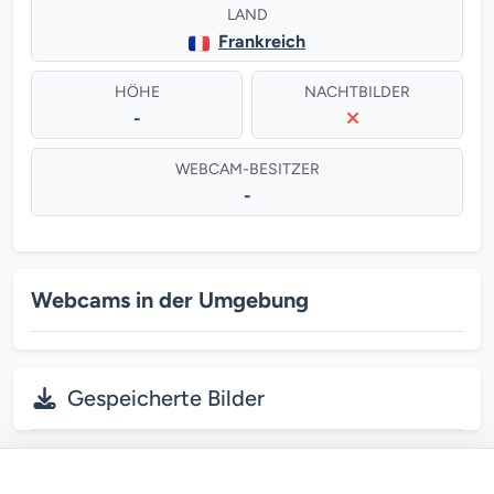
LAND
Frankreich
HÖHE
NACHTBILDER
-
WEBCAM-BESITZER
-
Webcams in der Umgebung
Gespeicherte Bilder