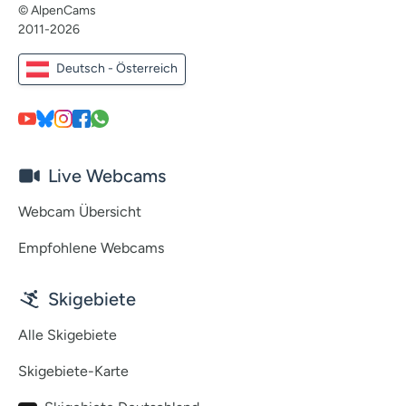
© AlpenCams
2011-2026
Deutsch - Österreich
Live Webcams
Webcam Übersicht
Empfohlene Webcams
Skigebiete
Alle Skigebiete
Skigebiete-Karte