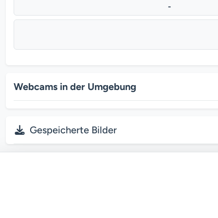
-
Webcams in der Umgebung
Gespeicherte Bilder