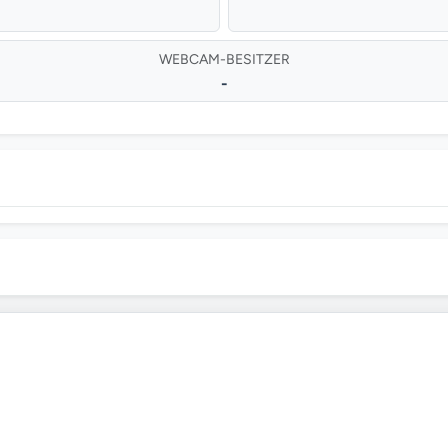
WEBCAM-BESITZER
-