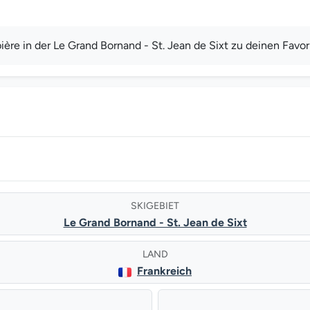
ère in der Le Grand Bornand - St. Jean de Sixt zu deinen Favor
SKIGEBIET
Le Grand Bornand - St. Jean de Sixt
LAND
Frankreich