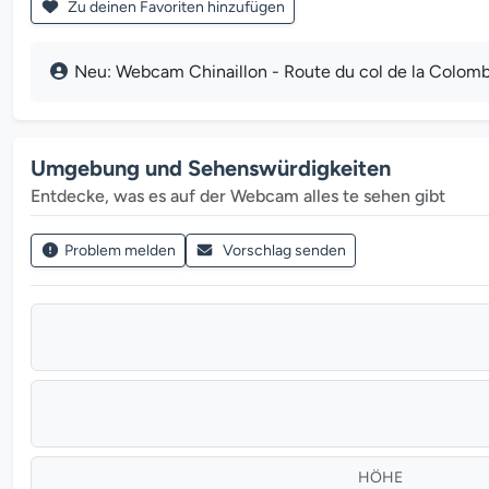
Zu deinen Favoriten hinzufügen
Neu: Webcam Chinaillon - Route du col de la Colombi
Umgebung und Sehenswürdigkeiten
Entdecke, was es auf der Webcam alles te sehen gibt
Problem melden
Vorschlag senden
HÖHE