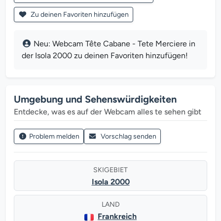
Zu deinen Favoriten hinzufügen
Neu: Webcam Tête Cabane - Tete Merciere in
der Isola 2000 zu deinen Favoriten hinzufügen!
Umgebung und Sehenswürdigkeiten
Entdecke, was es auf der Webcam alles te sehen gibt
Problem melden
Vorschlag senden
SKIGEBIET
Isola 2000
LAND
Frankreich