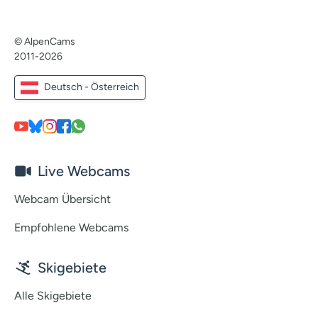
© AlpenCams
2011-2026
Deutsch - Österreich
Live Webcams
Webcam Übersicht
Empfohlene Webcams
Skigebiete
Alle Skigebiete