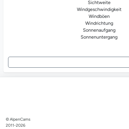
Sichtweite
Windgeschwindigkeit
Windböen
Windrichtung
Sonnenaufgang
Sonnenuntergang
© AlpenCams
2011-2026