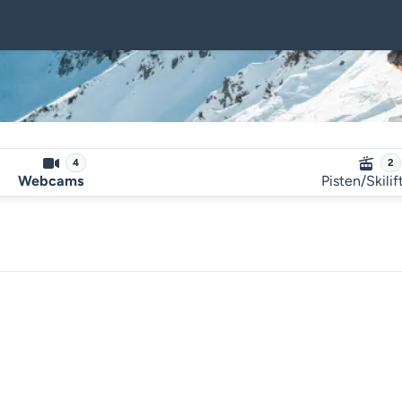
4
2
Webcams
Pisten/Skilif