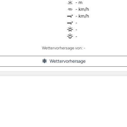
- m
- km/h
- km/h
-
-
-
Wettervorhersage von: -
Wettervorhersage