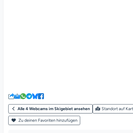
Alle 4 Webcams im Skigebiet ansehen
Standort auf Kar
Zu deinen Favoriten hinzufügen