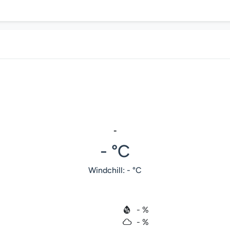
-
- °C
Windchill: - °C
- %
- %