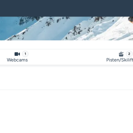
1
2
Webcams
Pisten/Skilif