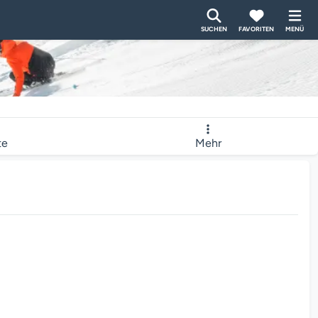
SUCHEN
FAVORITEN
MENÜ
te
Mehr