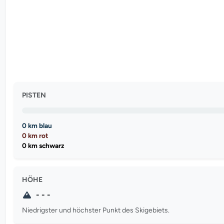
PISTEN
0 km blau
0 km rot
0 km schwarz
HÖHE
- - -
Niedrigster und höchster Punkt des Skigebiets.