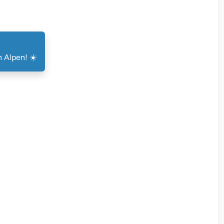
 Alpen! ☀️