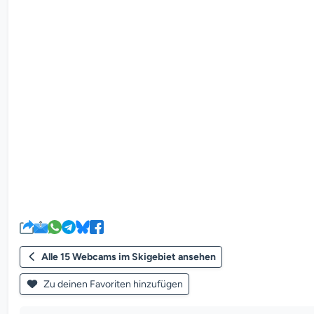
Alle 15 Webcams im Skigebiet ansehen
Zu deinen Favoriten hinzufügen