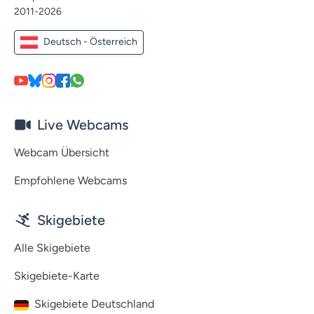
2011-2026
Deutsch - Österreich
Live Webcams
Webcam Übersicht
Empfohlene Webcams
Skigebiete
Alle Skigebiete
Skigebiete-Karte
Skigebiete Deutschland