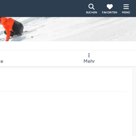
SUCHEN
FAVORITEN
MENÜ
te
Mehr