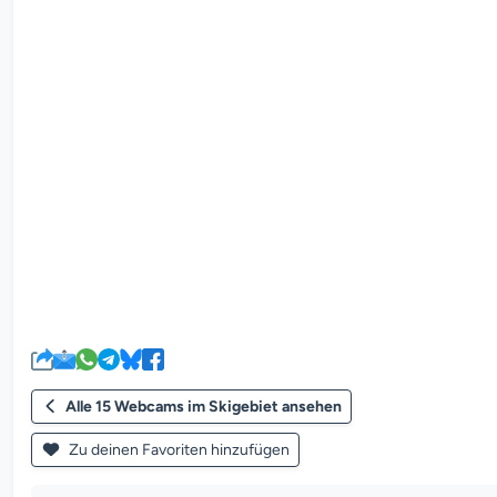
Alle 15 Webcams im Skigebiet ansehen
Zu deinen Favoriten hinzufügen